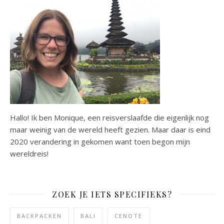
Hallo! Ik ben Monique, een reisverslaafde die eigenlijk nog
maar weinig van de wereld heeft gezien. Maar daar is eind
2020 verandering in gekomen want toen begon mijn
wereldreis!
ZOEK JE IETS SPECIFIEKS?
BACKPACKEN
BALI
CENOTE