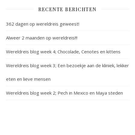
RECENTE BERICHTEN
362 dagen op wereldreis geweest!
Alweer 2 maanden op wereldreis!!!
Wereldreis blog week 4; Chocolade, Cenotes en kittens
Wereldreis blog week 3; Een bezoekje aan de kliniek, lekker
eten en lieve mensen
Wereldreis blog week 2; Pech in Mexico en Maya steden