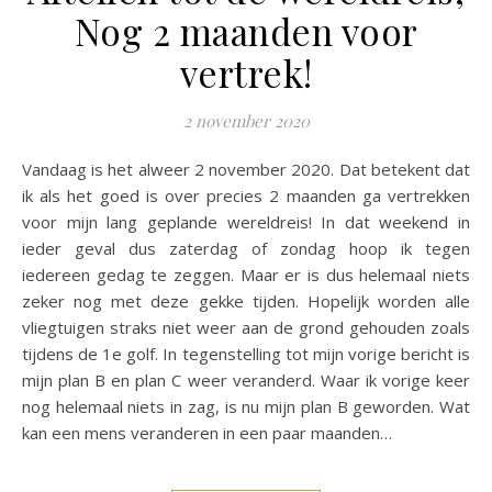
Nog 2 maanden voor
vertrek!
2 november 2020
Vandaag is het alweer 2 november 2020. Dat betekent dat
ik als het goed is over precies 2 maanden ga vertrekken
voor mijn lang geplande wereldreis! In dat weekend in
ieder geval dus zaterdag of zondag hoop ik tegen
iedereen gedag te zeggen. Maar er is dus helemaal niets
zeker nog met deze gekke tijden. Hopelijk worden alle
vliegtuigen straks niet weer aan de grond gehouden zoals
tijdens de 1e golf. In tegenstelling tot mijn vorige bericht is
mijn plan B en plan C weer veranderd. Waar ik vorige keer
nog helemaal niets in zag, is nu mijn plan B geworden. Wat
kan een mens veranderen in een paar maanden…