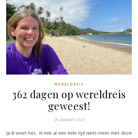
WERELDREIS
362 dagen op wereldreis
geweest!
26 januari 2022
Ja ik weet het.. Ik heb al een hele tijd niets meer met deze