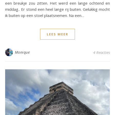
een breukje zou zitten. Het werd een lange ochtend en
middag.. Er stond een heel lange rij buiten. Gelukkig mocht
ik buiten op een stoel plaatsnemen. Na een…
LEES MEER
Monique
4 Reacties