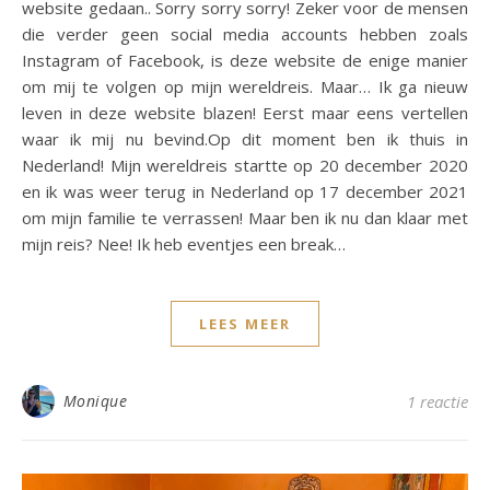
website gedaan.. Sorry sorry sorry! Zeker voor de mensen
die verder geen social media accounts hebben zoals
Instagram of Facebook, is deze website de enige manier
om mij te volgen op mijn wereldreis. Maar… Ik ga nieuw
leven in deze website blazen! Eerst maar eens vertellen
waar ik mij nu bevind.Op dit moment ben ik thuis in
Nederland! Mijn wereldreis startte op 20 december 2020
en ik was weer terug in Nederland op 17 december 2021
om mijn familie te verrassen! Maar ben ik nu dan klaar met
mijn reis? Nee! Ik heb eventjes een break…
LEES MEER
Monique
1 reactie