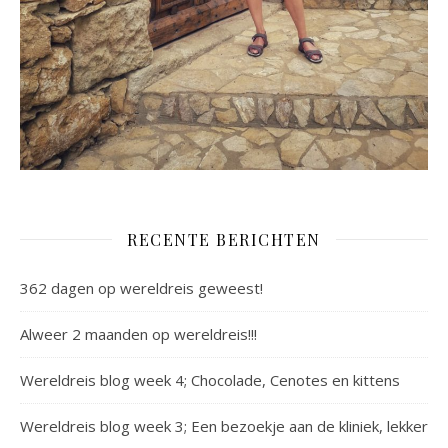
RECENTE BERICHTEN
362 dagen op wereldreis geweest!
Alweer 2 maanden op wereldreis!!!
Wereldreis blog week 4; Chocolade, Cenotes en kittens
Wereldreis blog week 3; Een bezoekje aan de kliniek, lekker