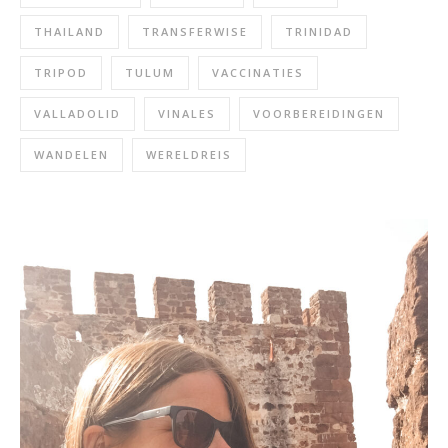
THAILAND
TRANSFERWISE
TRINIDAD
TRIPOD
TULUM
VACCINATIES
VALLADOLID
VINALES
VOORBEREIDINGEN
WANDELEN
WERELDREIS